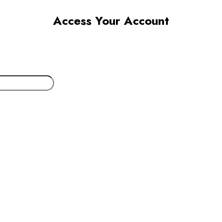
Access Your Account