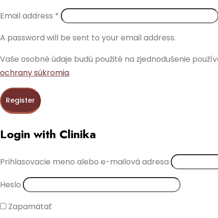
Email address
*
A password will be sent to your email address.
Vaše osobné údaje budú použité na zjednodušenie používa
ochrany súkromia
.
Register
Login with Clinika
Prihlasovacie meno alebo e-mailová adresa
Heslo
Zapamätať