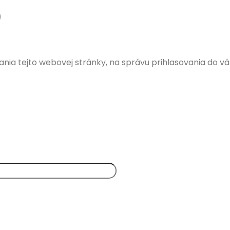
nia tejto webovej stránky, na správu prihlasovania do v