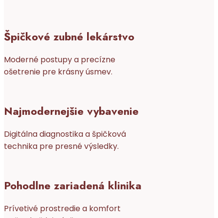
Špičkové zubné lekárstvo
Moderné postupy a precízne
ošetrenie pre krásny úsmev.
Najmodernejšie vybavenie
Digitálna diagnostika a špičková
technika pre presné výsledky.
Pohodlne zariadená klinika
Prívetivé prostredie a komfort