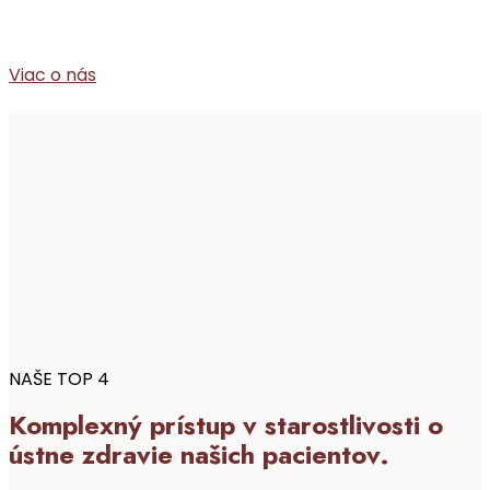
Viac o nás
NAŠE TOP 4
Komplexný prístup v starostlivosti o
ústne zdravie našich pacientov.