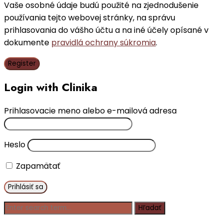
Vaše osobné údaje budú použité na zjednodušenie
používania tejto webovej stránky, na správu
prihlasovania do vášho účtu a na iné účely opísané v
dokumente
pravidlá ochrany súkromia
.
Register
Login with Clinika
Prihlasovacie meno alebo e-mailová adresa
Heslo
Zapamätať