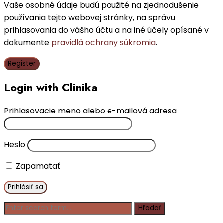
Vaše osobné údaje budú použité na zjednodušenie
používania tejto webovej stránky, na správu
prihlasovania do vášho účtu a na iné účely opísané v
dokumente
pravidlá ochrany súkromia
.
Register
Login with Clinika
Prihlasovacie meno alebo e-mailová adresa
Heslo
Zapamätať