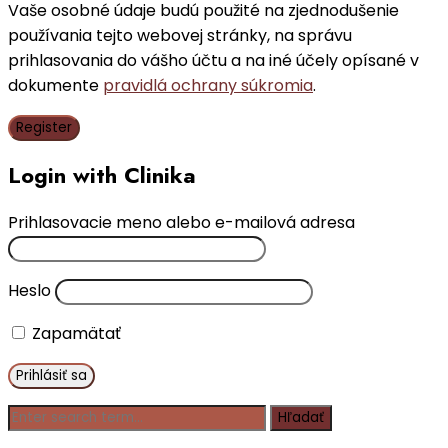
Vaše osobné údaje budú použité na zjednodušenie
používania tejto webovej stránky, na správu
prihlasovania do vášho účtu a na iné účely opísané v
dokumente
pravidlá ochrany súkromia
.
Register
Login with Clinika
Prihlasovacie meno alebo e-mailová adresa
Heslo
Zapamätať