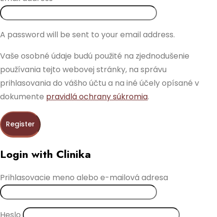
A password will be sent to your email address.
Vaše osobné údaje budú použité na zjednodušenie
používania tejto webovej stránky, na správu
prihlasovania do vášho účtu a na iné účely opísané v
dokumente
pravidlá ochrany súkromia
.
Register
Login with Clinika
Prihlasovacie meno alebo e-mailová adresa
Heslo